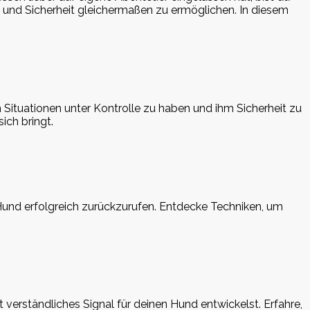
eit und Sicherheit gleichermaßen zu ermöglichen. In diesem
n Situationen unter Kontrolle zu haben und ihm Sicherheit zu
sich bringt.
Hund erfolgreich zurückzurufen. Entdecke Techniken, um
t verständliches Signal für deinen Hund entwickelst. Erfahre,