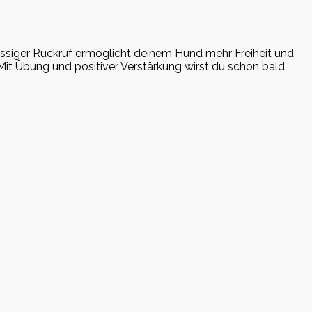
lässiger Rückruf ermöglicht deinem Hund mehr Freiheit und
Mit Übung und positiver Verstärkung wirst du schon bald