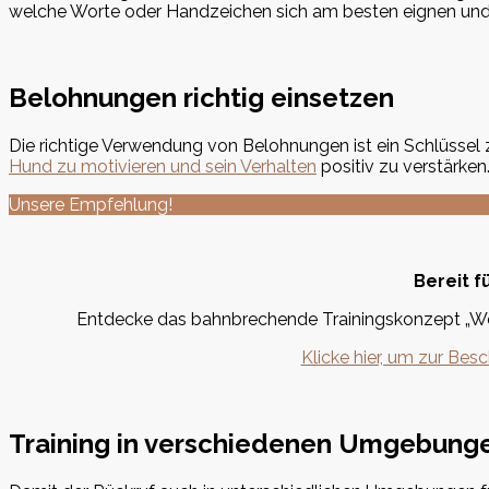
welche Worte oder Handzeichen sich am besten eignen und 
Belohnungen richtig einsetzen
Die richtige Verwendung von Belohnungen ist ein Schlüssel
Hund zu motivieren und sein Verhalten
positiv zu verstärken
Unsere Empfehlung!
Bereit f
Entdecke das bahnbrechende Trainingskonzept „Wec
Klicke hier, um zur Be
Training in verschiedenen Umgebung