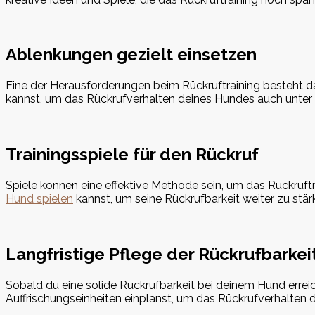
Ablenkungen gezielt einsetzen
Eine der Herausforderungen beim Rückruftraining besteht d
kannst, um das Rückrufverhalten deines Hundes auch unter
Trainingsspiele für den Rückruf
Spiele können eine effektive Methode sein, um das Rückruft
Hund spielen
kannst, um seine Rückrufbarkeit weiter zu stär
Langfristige Pflege der Rückrufbarkei
Sobald du eine solide Rückrufbarkeit bei deinem Hund erreich
Auffrischungseinheiten einplanst, um das Rückrufverhalten 