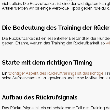
nicht allein. Die Rückrufbarkeit ist eine der wichtigsten Fä
Artikel werden wir dir einige wertvolle Tipps geben, wie du d
Die Bedeutung des Training der Rückr
Die Rückrufbarkeit ist ein essentieller Bestandteil der Hund
geben. Erfahre, warum das Training der Rückrufbarkeit so
wi
Starte mit dem richtigen Timing
Ein
wichtiger Aspekt des Rückruftrainings ist das richtige
Tim
seine Aufmerksamkeit zu gewinnen und seine Motivation z
Aufbau des Rückrufsignals
Das Rückrufsignal ist ein entscheidender Teil des Training de