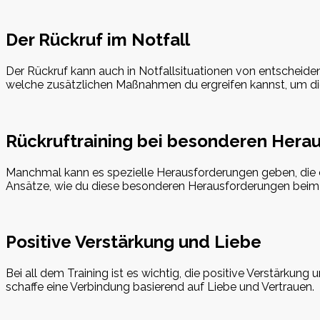
Der Rückruf im Notfall
Der Rückruf kann auch in Notfallsituationen von entscheiden
welche zusätzlichen Maßnahmen du ergreifen kannst, um die
Rückruftraining bei besonderen Hera
Manchmal kann es spezielle Herausforderungen geben, die d
Ansätze, wie du diese besonderen Herausforderungen beim R
Positive Verstärkung und Liebe
Bei all dem Training ist es wichtig, die positive Verstärkun
schaffe eine Verbindung basierend auf Liebe und Vertrauen.