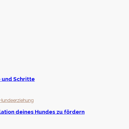
 und Schritte
 Hundeerziehung
lation deines Hundes zu fördern