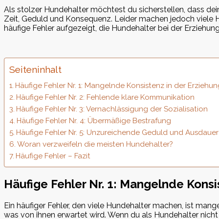
Als stolzer Hundehalter möchtest du sicherstellen, dass de
Zeit, Geduld und Konsequenz. Leider machen jedoch viele H
häufige Fehler aufgezeigt, die Hundehalter bei der Erziehu
Seiteninhalt
Häufige Fehler Nr. 1: Mangelnde Konsistenz in der Erziehun
Häufige Fehler Nr. 2: Fehlende klare Kommunikation
Häufige Fehler Nr. 3: Vernachlässigung der Sozialisation
Häufige Fehler Nr. 4: Übermäßige Bestrafung
Häufige Fehler Nr. 5: Unzureichende Geduld und Ausdauer
Woran verzweifeln die meisten Hundehalter?
Häufige Fehler – Fazit
Häufige Fehler Nr. 1: Mangelnde Konsi
Ein häufiger Fehler, den viele Hundehalter machen, ist mang
was von ihnen erwartet wird. Wenn du als Hundehalter nich