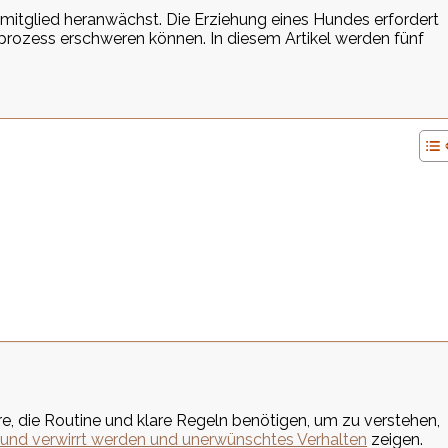
nmitglied heranwächst. Die Erziehung eines Hundes erfordert
prozess erschweren können. In diesem Artikel werden fünf
re, die Routine und klare Regeln benötigen, um zu verstehen,
und verwirrt werden und unerwünschtes Verhalten
zeigen.