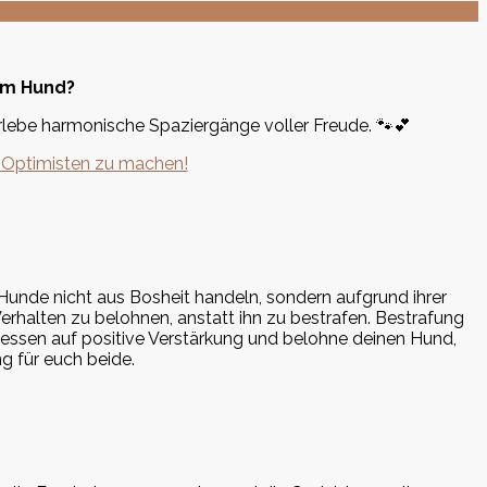
nem Hund?
lebe harmonische Spaziergänge voller Freude. 🐾💕
n Optimisten zu machen!
 Hunde nicht aus Bosheit handeln, sondern aufgrund ihrer
Verhalten zu belohnen, anstatt ihn zu bestrafen. Bestrafung
essen auf positive Verstärkung und belohne deinen Hund,
g für euch beide.