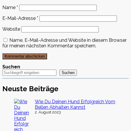
Name
*
E-Mail-Adresse
*
Website
Name, E-Mail-Adresse und Website in diesem Browser
für meinen nächsten Kommentar speichern.
Post
comment
Suchen
Suchen
Neuste Beiträge
Wie Du Deinen Hund Erfolgreich Vom
Bellen Abhalten Kannst
2. August 2023