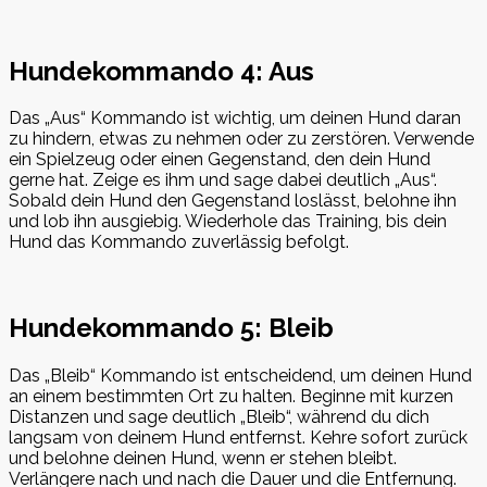
Hundekommando 4: Aus
Das „Aus“ Kommando ist wichtig, um deinen Hund daran
zu hindern, etwas zu nehmen oder zu zerstören. Verwende
ein Spielzeug oder einen Gegenstand, den dein Hund
gerne hat. Zeige es ihm und sage dabei deutlich „Aus“.
Sobald dein Hund den Gegenstand loslässt, belohne ihn
und lob ihn ausgiebig. Wiederhole das Training, bis dein
Hund das Kommando zuverlässig befolgt.
Hundekommando 5: Bleib
Das „Bleib“ Kommando ist entscheidend, um deinen Hund
an einem bestimmten Ort zu halten. Beginne mit kurzen
Distanzen und sage deutlich „Bleib“, während du dich
langsam von deinem Hund entfernst. Kehre sofort zurück
und belohne deinen Hund, wenn er stehen bleibt.
Verlängere nach und nach die Dauer und die Entfernung.