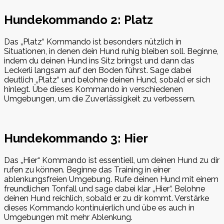
Hundekommando 2: Platz
Das „Platz“ Kommando ist besonders nützlich in
Situationen, in denen dein Hund ruhig bleiben soll. Beginne,
indem du deinen Hund ins Sitz bringst und dann das
Leckerli langsam auf den Boden führst. Sage dabei
deutlich „Platz“ und belohne deinen Hund, sobald er sich
hinlegt. Übe dieses Kommando in verschiedenen
Umgebungen, um die Zuverlässigkeit zu verbessern.
Hundekommando 3: Hier
Das „Hier“ Kommando ist essentiell, um deinen Hund zu dir
rufen zu können. Beginne das Training in einer
ablenkungsfreien Umgebung. Rufe deinen Hund mit einem
freundlichen Tonfall und sage dabei klar „Hier“. Belohne
deinen Hund reichlich, sobald er zu dir kommt. Verstärke
dieses Kommando kontinuierlich und übe es auch in
Umgebungen mit mehr Ablenkung.