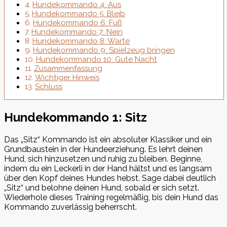
Hundekommando 4: Aus
Hundekommando 5: Bleib
Hundekommando 6: Fuß
Hundekommando 7: Nein
Hundekommando 8: Warte
Hundekommando 9: Spielzeug bringen
Hundekommando 10: Gute Nacht
Zusammenfassung
Wichtiger Hinweis
Schluss
Hundekommando 1: Sitz
Das „Sitz“ Kommando ist ein absoluter Klassiker und ein
Grundbaustein in der Hundeerziehung. Es lehrt deinen
Hund, sich hinzusetzen und ruhig zu bleiben. Beginne,
indem du ein Leckerli in der Hand hältst und es langsam
über den Kopf deines Hundes hebst. Sage dabei deutlich
„Sitz“ und belohne deinen Hund, sobald er sich setzt.
Wiederhole dieses Training regelmäßig, bis dein Hund das
Kommando zuverlässig beherrscht.