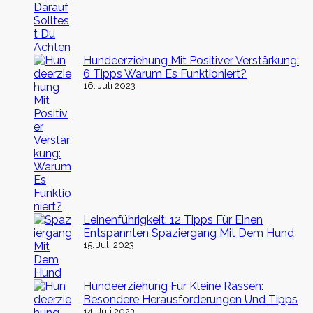
Hundeerziehung Mit Positiver Verstärkung:
6 Tipps Warum Es Funktioniert?
16. Juli 2023
Leinenführigkeit: 12 Tipps Für Einen
Entspannten Spaziergang Mit Dem Hund
15. Juli 2023
Hundeerziehung Für Kleine Rassen:
Besondere Herausforderungen Und Tipps
14. Juli 2023