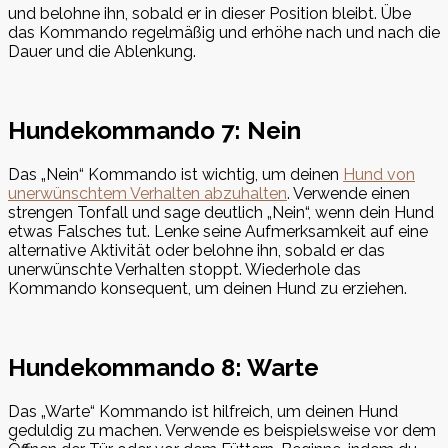
und belohne ihn, sobald er in dieser Position bleibt. Übe
das Kommando regelmäßig und erhöhe nach und nach die
Dauer und die Ablenkung.
Hundekommando 7: Nein
Das „Nein“ Kommando ist wichtig, um deinen
Hund von
unerwünschtem Verhalten abzuhalten
. Verwende einen
strengen Tonfall und sage deutlich „Nein“, wenn dein Hund
etwas Falsches tut. Lenke seine Aufmerksamkeit auf eine
alternative Aktivität oder belohne ihn, sobald er das
unerwünschte Verhalten stoppt. Wiederhole das
Kommando konsequent, um deinen Hund zu erziehen.
Hundekommando 8: Warte
Das „Warte“ Kommando ist hilfreich, um deinen Hund
geduldig zu machen. Verwende es beispielsweise vor dem