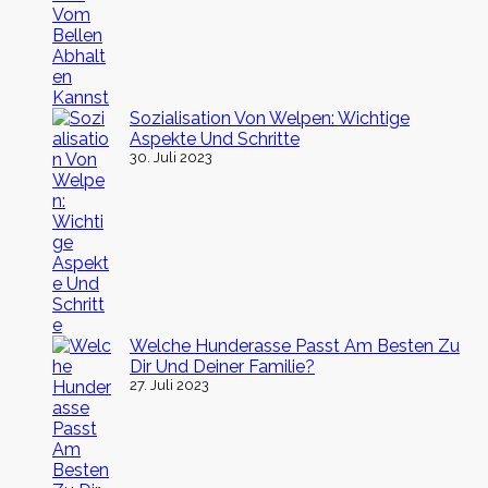
Sozialisation Von Welpen: Wichtige
Aspekte Und Schritte
30. Juli 2023
Welche Hunderasse Passt Am Besten Zu
Dir Und Deiner Familie?
27. Juli 2023