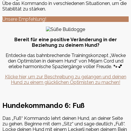
Übe das Kommando in verschiedenen Situationen, um die
Stabilität zu stärken.
Unsere Empfehlung!
Bereit für eine positive Veränderung in der
Beziehung zu deinem Hund?
Entdecke das bahnbrechende Trainingskonzept „Wecke
den Optimisten in deinem Hund“ von Mirjam Cord und
erlebe harmonische Spaziergänge voller Freude. 🐾💕
Klicke hier, um zur Beschreibung zu gelangen und deinen
Hund zu einem glücklichen Optimisten zu machen!
Hundekommando 6: Fuß
Das „Fuß“ Kommando lehrt deinen Hund, an deiner Seite
zu gehen. Beginne mit dem „Sitz“ und sage deutlich „Fuß“.
Locke deinen Hund mit einem Leckerli neben deinem Bein