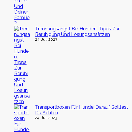
Trennungsangst Bei Hunden: Tipps Zur
Beruhigung Und Lösungsansätzen
24. Juli 2023
Transportboxen Für Hunde: Darauf Solltest
Du Achten
24. Juli 2023