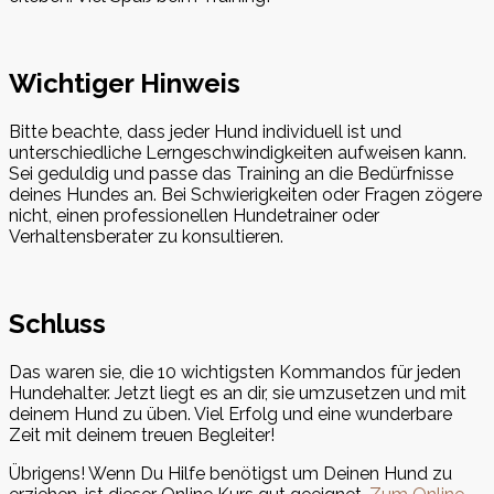
Wichtiger Hinweis
Bitte beachte, dass jeder Hund individuell ist und
unterschiedliche Lerngeschwindigkeiten aufweisen kann.
Sei geduldig und passe das Training an die Bedürfnisse
deines Hundes an. Bei Schwierigkeiten oder Fragen zögere
nicht, einen professionellen Hundetrainer oder
Verhaltensberater zu konsultieren.
Schluss
Das waren sie, die 10 wichtigsten Kommandos für jeden
Hundehalter. Jetzt liegt es an dir, sie umzusetzen und mit
deinem Hund zu üben. Viel Erfolg und eine wunderbare
Zeit mit deinem treuen Begleiter!
Übrigens! Wenn Du Hilfe benötigst um Deinen Hund zu