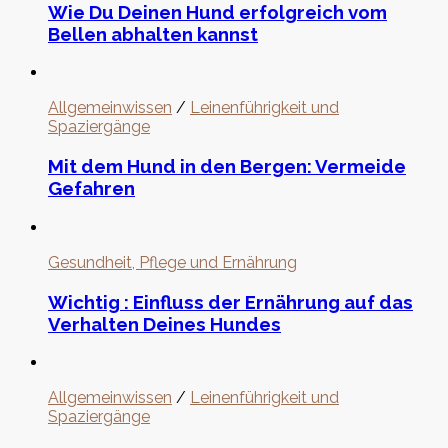
Wie Du Deinen Hund erfolgreich vom
Bellen abhalten kannst
Allgemeinwissen
/
Leinenführigkeit und
Spaziergänge
Mit dem Hund in den Bergen: Vermeide
Gefahren
Gesundheit, Pflege und Ernährung
Wichtig : Einfluss der Ernährung auf das
Verhalten Deines Hundes
Allgemeinwissen
/
Leinenführigkeit und
Spaziergänge