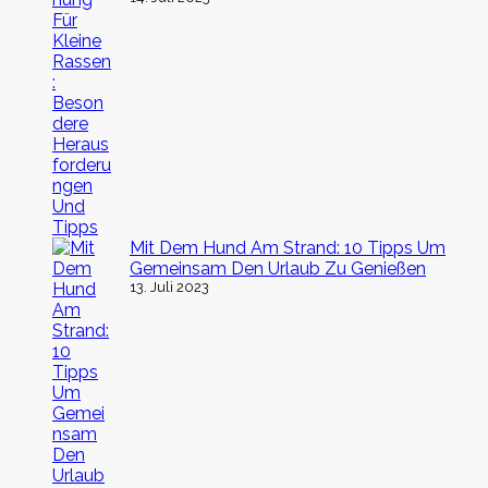
Mit Dem Hund Am Strand: 10 Tipps Um
Gemeinsam Den Urlaub Zu Genießen
13. Juli 2023