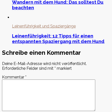
Wandern mit dem Hund: Das solltest Du
beachten
Leinenführigkeit und Spaziergänge
Leinenführigkeit: 12 Tipps für einen
entspannten Spaziergang mit dem Hund
Schreibe einen Kommentar
Deine E-Mail-Adresse wird nicht veröffentlicht.
Erforderliche Felder sind mit
*
markiert
Kommentar
*