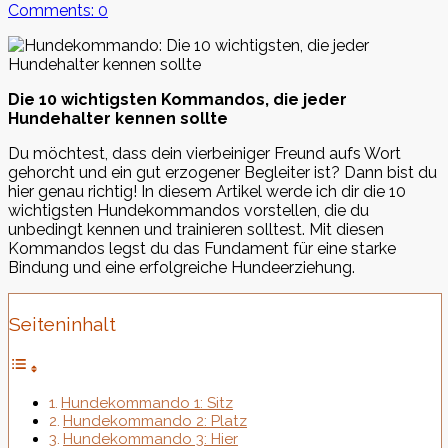
Comments: 0
Die 10 wichtigsten Kommandos, die jeder
Hundehalter kennen sollte
Du möchtest, dass dein vierbeiniger Freund aufs Wort
gehorcht und ein gut erzogener Begleiter ist? Dann bist du
hier genau richtig! In diesem Artikel werde ich dir die 10
wichtigsten Hundekommandos vorstellen, die du
unbedingt kennen und trainieren solltest. Mit diesen
Kommandos legst du das Fundament für eine starke
Bindung und eine erfolgreiche Hundeerziehung.
Seiteninhalt
Hundekommando 1: Sitz
Hundekommando 2: Platz
Hundekommando 3: Hier